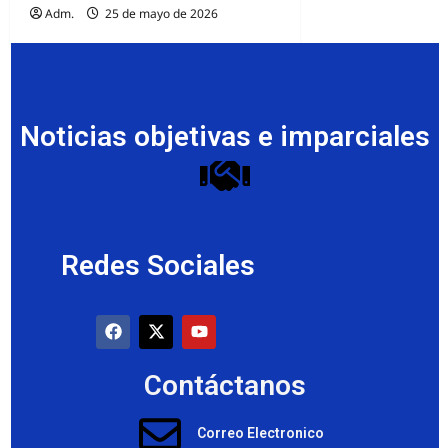
Adm.
25 de mayo de 2026
Noticias objetivas e imparciales
Redes Sociales
Contáctanos
Correo Electronico