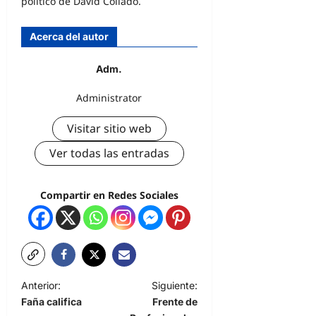
político de David Collado.
Acerca del autor
Adm.
Administrator
Visitar sitio web
Ver todas las entradas
Compartir en Redes Sociales
Anterior:
Siguiente:
Faña califica
Frente de