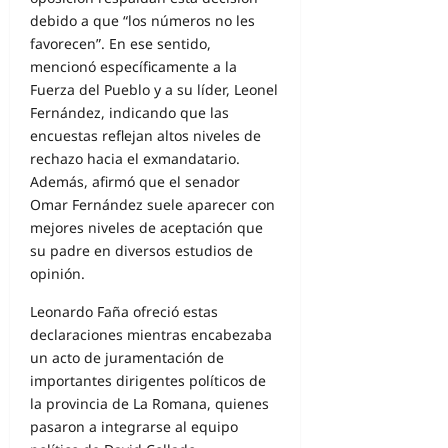
debido a que “los números no les
favorecen”. En ese sentido,
mencionó específicamente a la
Fuerza del Pueblo y a su líder, Leonel
Fernández, indicando que las
encuestas reflejan altos niveles de
rechazo hacia el exmandatario.
Además, afirmó que el senador
Omar Fernández suele aparecer con
mejores niveles de aceptación que
su padre en diversos estudios de
opinión.
Leonardo Faña ofreció estas
declaraciones mientras encabezaba
un acto de juramentación de
importantes dirigentes políticos de
la provincia de La Romana, quienes
pasaron a integrarse al equipo