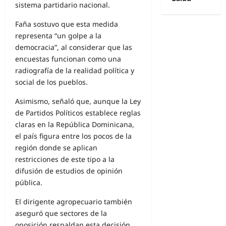
sistema partidario nacional.
Faña sostuvo que esta medida
representa “un golpe a la
democracia”, al considerar que las
encuestas funcionan como una
radiografía de la realidad política y
social de los pueblos.
Asimismo, señaló que, aunque la Ley
de Partidos Políticos establece reglas
claras en la República Dominicana,
el país figura entre los pocos de la
región donde se aplican
restricciones de este tipo a la
difusión de estudios de opinión
pública.
El dirigente agropecuario también
aseguró que sectores de la
oposición respaldan esta decisión