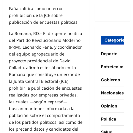
Faña califica como un error
prohibición de la JCE sobre
publicación de encuestas políticas
La Romana, RD.– El dirigente político
del Partido Revolucionario Moderno
Categories
(PRM), Leonardo Faña, y coordinador
del equipo agropecuario del
Deporte
proyecto presidencial de David
Entretenimient
Collado, afirmó este sábado en La
Romana que constituye un error de
Gobierno
la Junta Central Electoral (JCE)
prohibir la publicación de encuestas
Nacionales
realizadas por empresas privadas,
las cuales —según expresó—
Opinion
buscan mantener informada a la
población sobre el comportamiento
Politica
de los partidos políticos, así como de
los precandidatos y candidatos del
Salud