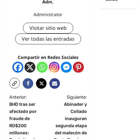
Adm.
Administrator
Visitar sitio web
Ver todas las entradas
Compartir en Redes Sociales
Anterior:
Siguiente:
BHD tras ser
Abinader y
afectado por
Collado
fraude de
inauguran
RD$200
segunda etapa
millones:
del malecón de