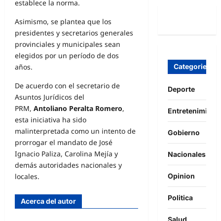
establece la norma.
Asimismo, se plantea que los
presidentes y secretarios generales
provinciales y municipales sean
elegidos por un período de dos
años.
Categories
De acuerdo con el secretario de
Deporte
Asuntos Jurídicos del
PRM,
Antoliano Peralta Romero
,
Entretenimient
esta iniciativa ha sido
malinterpretada como un intento de
Gobierno
prorrogar el mandato de José
Ignacio Paliza, Carolina Mejía y
Nacionales
demás autoridades nacionales y
locales.
Opinion
Politica
Acerca del autor
Salud