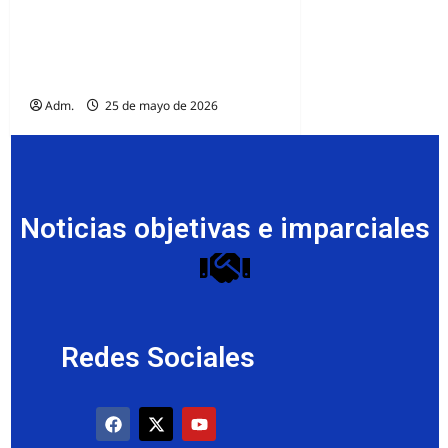
PUSO HUEVO CON
PROHIBICION DE
ENCUESTAS
Adm.
25 de mayo de 2026
Noticias objetivas e imparciales
Redes Sociales