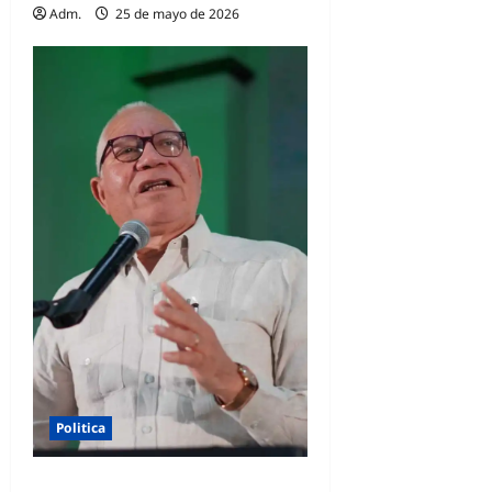
Adm.
25 de mayo de 2026
Politica
PEDRO RICHARDSON: JCE