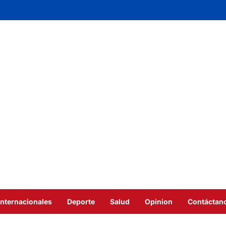
Internacionales
Deporte
Salud
Opinion
Contáctan