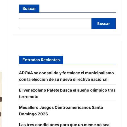
Buscar
Buscar
Entradas Recientes
ADOVA se consolida y fortalece el municipalismo
con la elección de su nueva directiva nacional
El venezolano Patete busca el sueño olímpico tras
terremoto
Medallero Juegos Centroamericanos Santo
Domingo 2026
Las tres condiciones para que un meme no sea