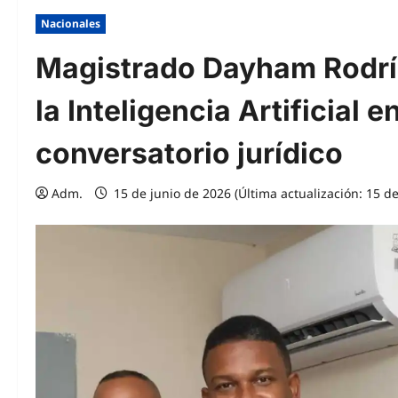
Nacionales
Magistrado Dayham Rodríg
la Inteligencia Artificial e
conversatorio jurídico
Adm.
15 de junio de 2026 (Última actualización: 15 de