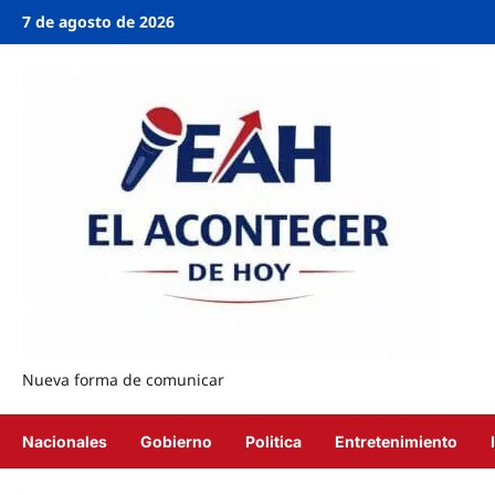
7 de agosto de 2026
Nueva forma de comunicar
Nacionales
Gobierno
Politica
Entretenimiento