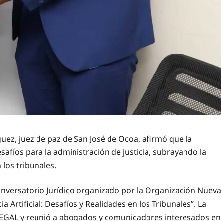
z, juez de paz de San José de Ocoa, afirmó que la
esafíos para la administración de justicia, subrayando la
 los tribunales.
onversatorio Jurídico organizado por la Organización Nueva
ia Artificial: Desafíos y Realidades en los Tribunales”. La
ELEGAL y reunió a abogados y comunicadores interesados en