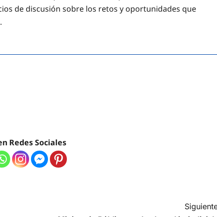
cios de discusión sobre los retos y oportunidades que
.
en Redes Sociales
Siguiente