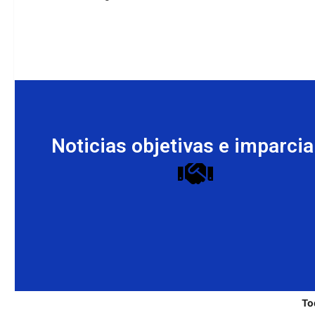
Noticias objetivas e imparcia
To