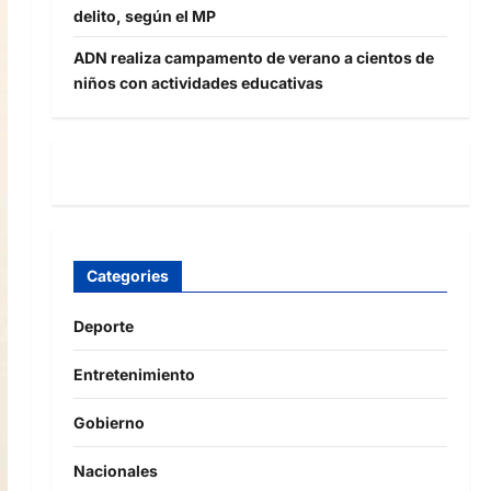
delito, según el MP
ADN realiza campamento de verano a cientos de
niños con actividades educativas
Categories
Deporte
Entretenimiento
Gobierno
Nacionales