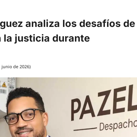
uez analiza los desafíos de
n la justicia durante
 junio de 2026)