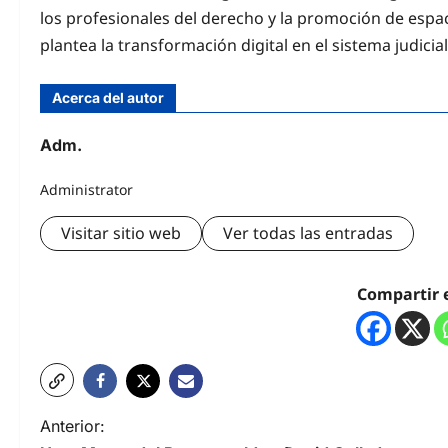
los profesionales del derecho y la promoción de espa
plantea la transformación digital en el sistema judicial
Acerca del autor
Adm.
Administrator
Visitar sitio web
Ver todas las entradas
Compartir 
Anterior: