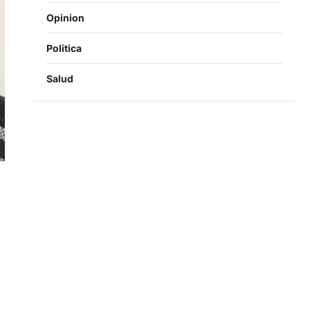
Opinion
Politica
Salud