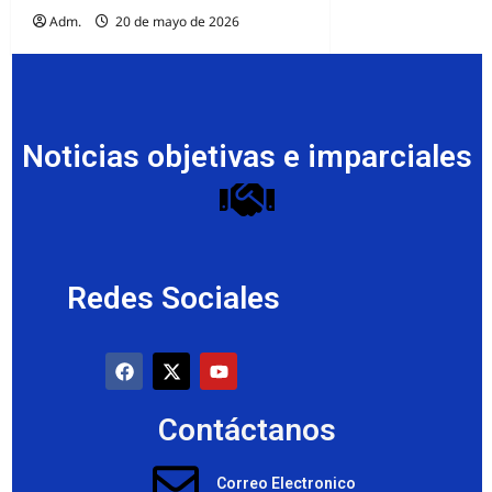
Adm.
20 de mayo de 2026
Noticias objetivas e imparciales
Redes Sociales
Contáctanos
Correo Electronico