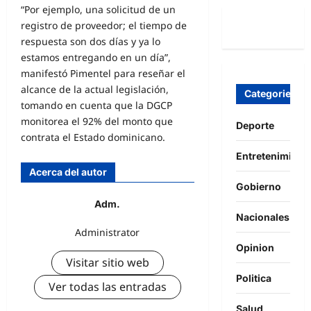
“Por ejemplo, una solicitud de un
registro de proveedor; el tiempo de
respuesta son dos días y ya lo
estamos entregando en un día”,
manifestó Pimentel para reseñar el
alcance de la actual legislación,
Categories
tomando en cuenta que la DGCP
monitorea el 92% del monto que
Deporte
contrata el Estado dominicano.
Entretenimient
Acerca del autor
Gobierno
Adm.
Nacionales
Administrator
Opinion
Visitar sitio web
Politica
Ver todas las entradas
Salud