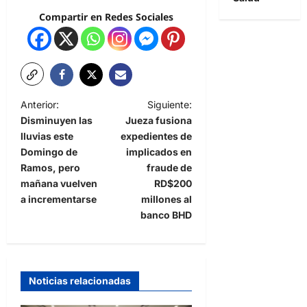
Compartir en Redes Sociales
Anterior:
Siguiente:
Disminuyen las
Jueza fusiona
lluvias este
expedientes de
Domingo de
implicados en
Ramos, pero
fraude de
mañana vuelven
RD$200
a incrementarse
millones al
banco BHD
Noticias relacionadas